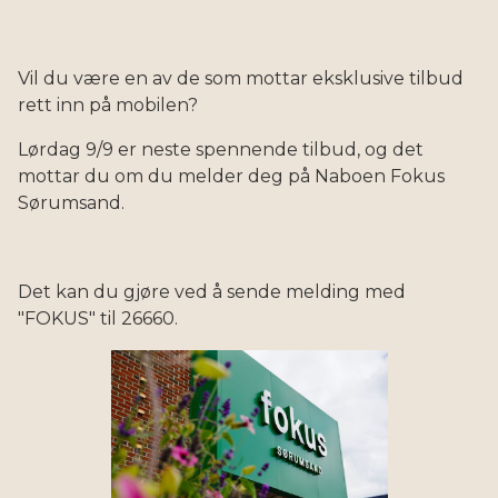
Vil du være en av de som mottar eksklusive tilbud
rett inn på mobilen?
Lørdag 9/9 er neste spennende tilbud, og det
mottar du om du melder deg på Naboen Fokus
Sørumsand.
Det kan du gjøre ved å sende melding med
"FOKUS" til 26660.