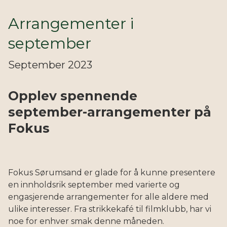
Arrangementer i
september
September 2023
Opplev spennende
september-arrangementer på
Fokus
Fokus Sørumsand er glade for å kunne presentere
en innholdsrik september med varierte og
engasjerende arrangementer for alle aldere med
ulike interesser. Fra strikkekafé til filmklubb, har vi
noe for enhver smak denne måneden.