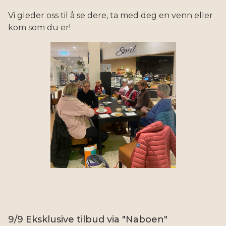
Vi gleder oss til å se dere, ta med deg en venn eller
kom som du er!
9/9 Eksklusive tilbud via "Naboen"