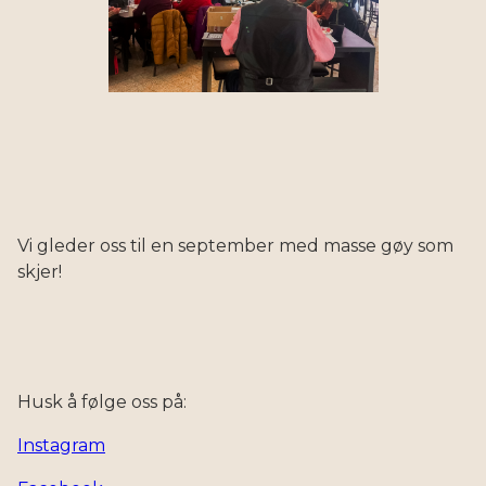
Vi gleder oss til en september med masse gøy som
skjer!
Husk å følge oss på:
Instagram