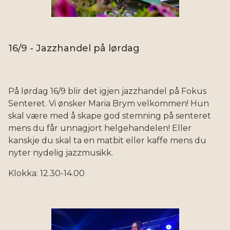
16/9 - Jazzhandel på lørdag
På lørdag 16/9 blir det igjen jazzhandel på Fokus
Senteret. Vi ønsker Maria Brym velkommen! Hun
skal være med å skape god stemning på senteret
mens du får unnagjort helgehandelen! Eller
kanskje du skal ta en matbit eller kaffe mens du
nyter nydelig jazzmusikk.
Klokka: 12.30-14.00