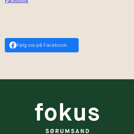
Facebook
Følg oss på Facebook