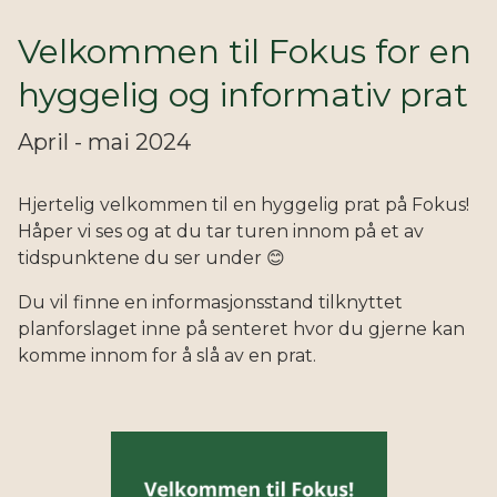
Velkommen til Fokus for en
hyggelig og informativ prat
April - mai 2024
Hjertelig velkommen til en hyggelig prat på Fokus!
Håper vi ses og at du tar turen innom på et av
tidspunktene du ser under 😊
Du vil finne en informasjonsstand tilknyttet
planforslaget inne på senteret hvor du gjerne kan
komme innom for å slå av en prat.