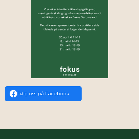
Følg oss på Facebook