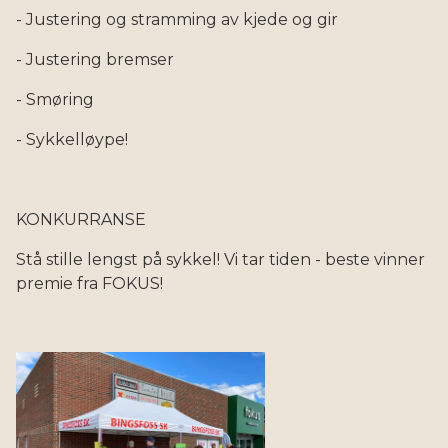
- Justering og stramming av kjede og gir
- Justering bremser
- Smøring
- Sykkelløype!
KONKURRANSE
Stå stille lengst på sykkel! Vi tar tiden - beste vinner
premie fra FOKUS!