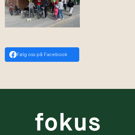
Følg oss på Facebook