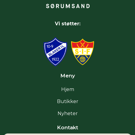
Vi støtter:
Meny
Hjem
Butikker
Nyheter
Kontakt