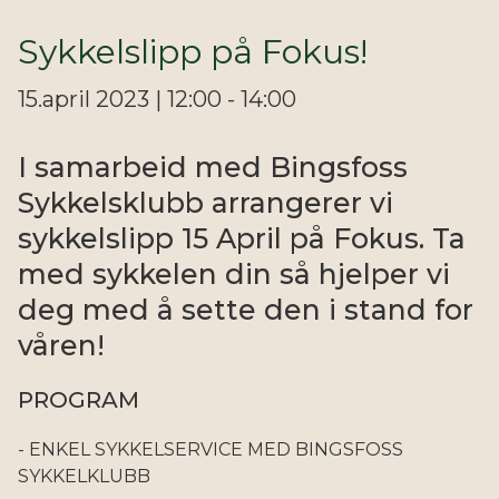
Sykkelslipp på Fokus!
15.april 2023 | 12:00 - 14:00
I samarbeid med Bingsfoss
Sykkelsklubb arrangerer vi
sykkelslipp 15 April på Fokus. Ta
med sykkelen din så hjelper vi
deg med å sette den i stand for
våren!
PROGRAM
- ENKEL SYKKELSERVICE MED BINGSFOSS
SYKKELKLUBB