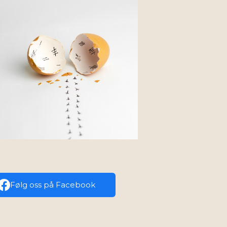
Følg oss på Facebook