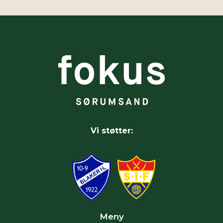
Vi støtter:
Meny