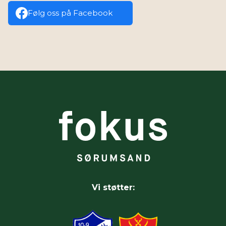
Følg oss på Facebook
Vi støtter: