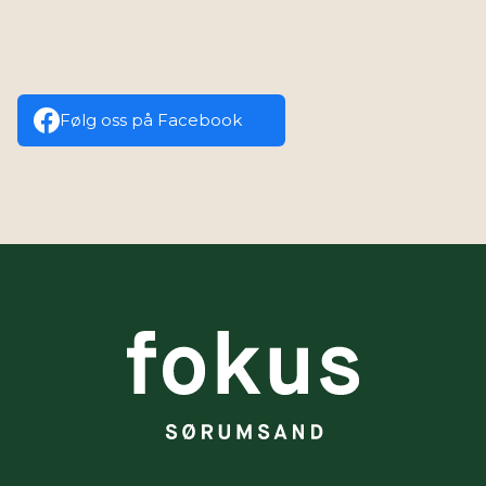
Følg oss på Facebook