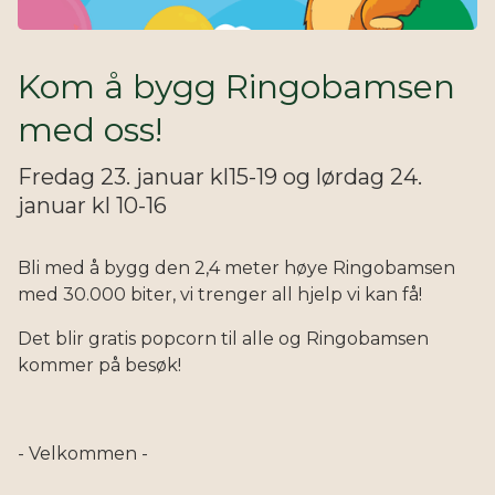
Kom å bygg Ringobamsen
med oss!
Fredag 23. januar kl15-19 og lørdag 24.
januar kl 10-16
Bli med å bygg den 2,4 meter høye Ringobamsen
med 30.000 biter, vi trenger all hjelp vi kan få!
Det blir gratis popcorn til alle og Ringobamsen
kommer på besøk!
- Velkommen -